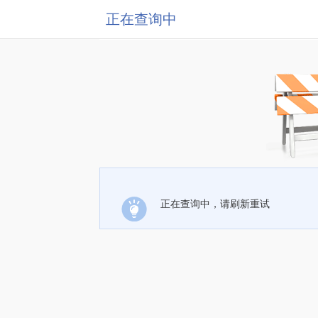
正在查询中
正在查询中，请刷新重试